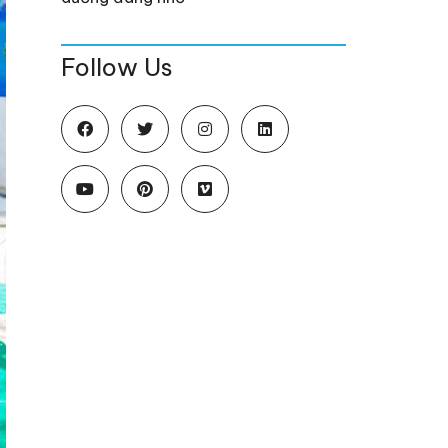
Follow Us