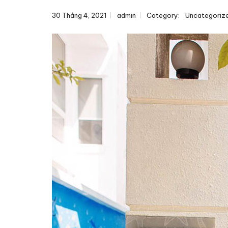
30 Tháng 4, 2021
admin
Category:
Uncategoriz