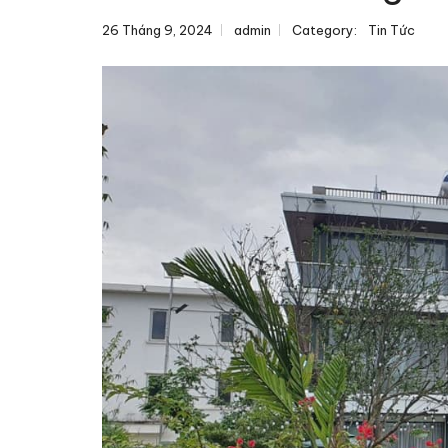
26 Tháng 9, 2024
admin
Category:
Tin Tức