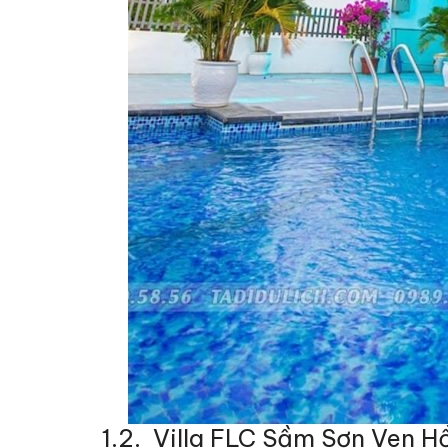
1.2. Villa FLC Sầm Sơn Ven H