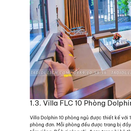
1.3. Villa FLC 10 Phòng Dolphin 
Villa Dolphin 10 phòng ngủ
được thiết kế với 
phòng đơn. Mỗi phòng đều được trang bị đầy đ