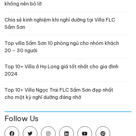
không nên bỏ lỡ
Chia sẻ kinh nghiệm khi nghỉ dưỡng tại Villa FLC
Sầm Sơn
Top villa Sầm Sơn 10 phòng ngủ cho nhóm khách
20 – 30 người
Top 10+ Villa ở Hạ Long giá tốt nhất cho gia đình
2024
Top 10+ Villa Ngọc Trai FLC Sầm Sơn đẹp nhất
cho một kỳ nghỉ dưỡng đáng nhớ
Follow Us