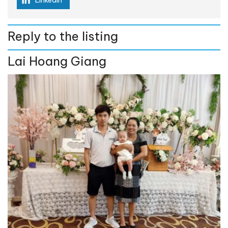
Reply to the listing
Lai Hoang Giang